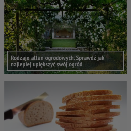
Rodzaje altan ogrodowych. Sprawdź jak
najlepiej upiększyć swój ogród