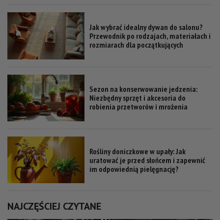
Jak wybrać idealny dywan do salonu?
Przewodnik po rodzajach, materiałach i
rozmiarach dla początkujących
Sezon na konserwowanie jedzenia:
Niezbędny sprzęt i akcesoria do
robienia przetworów i mrożenia
Rośliny doniczkowe w upały: Jak
uratować je przed słońcem i zapewnić
im odpowiednią pielęgnację?
NAJCZĘŚCIEJ CZYTANE