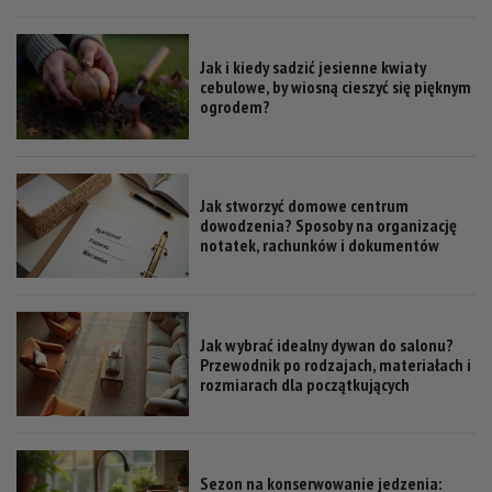
Jak i kiedy sadzić jesienne kwiaty
cebulowe, by wiosną cieszyć się pięknym
ogrodem?
Jak stworzyć domowe centrum
dowodzenia? Sposoby na organizację
notatek, rachunków i dokumentów
Jak wybrać idealny dywan do salonu?
Przewodnik po rodzajach, materiałach i
rozmiarach dla początkujących
Sezon na konserwowanie jedzenia: