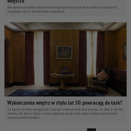
wnętrza
Recepta na wybór odpowiedniego dywanu jest znacznie prostsza niż
mogłoby się to pierwotnie wydawać.
Wykończenia wnętrz w stylu lat 30. powracają do łask?
Co łączy blichtr, elegancje i klasę? Odpowiedź jest prosta, to styl z lat 30.
zwany art deco, który coraz częściej służy nam jako motyw przewodni
wykończenia wnętrz...