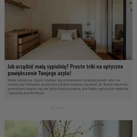
Jak urządzić małą sypialnię? Proste triki na optyczne
powiększenie Twojego azylu!
Mała sypialnia często wydaje się wyzwaniem aranżacyjnym. Ale nie
martw się! Kilkoma sprytnymi trikami możesz sprawić, że Twoja intymna
przestrzeń stanie się nie tylko funkcjonalna, ale także optycznie większa
i bardziej komfortowa
Reklama