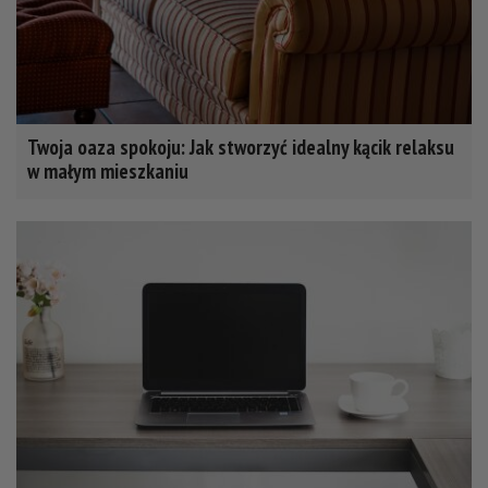
Twoja oaza spokoju: Jak stworzyć idealny kącik relaksu
w małym mieszkaniu