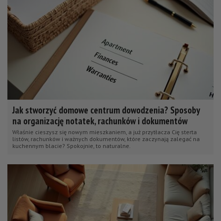
Jak stworzyć domowe centrum dowodzenia? Sposoby
na organizację notatek, rachunków i dokumentów
Właśnie cieszysz się nowym mieszkaniem, a już przytłacza Cię sterta
listów, rachunków i ważnych dokumentów, które zaczynają zalegać na
kuchennym blacie? Spokojnie, to naturalne.