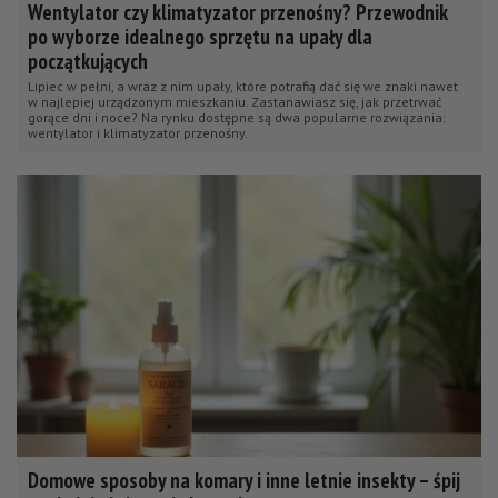
Wentylator czy klimatyzator przenośny? Przewodnik
po wyborze idealnego sprzętu na upały dla
początkujących
Lipiec w pełni, a wraz z nim upały, które potrafią dać się we znaki nawet
w najlepiej urządzonym mieszkaniu. Zastanawiasz się, jak przetrwać
gorące dni i noce? Na rynku dostępne są dwa popularne rozwiązania:
wentylator i klimatyzator przenośny.
Domowe sposoby na komary i inne letnie insekty – śpij