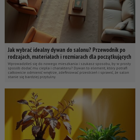
Jak wybrać idealny dywan do salonu? Przewodnik po
rodzajach, materiałach i rozmiarach dla początkujących
Wprowadziłeś się do nowego mieszkania i szukasz sposobu, by w prosty
sposób dodać mu ciepła i charakteru? Dywan to element, który potrafi
całkowicie odmienić wnętrze, zdefiniować przestrzeń i sprawić, że salon
stanie się bardziej przytulny.