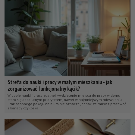
Strefa do nauki i pracy w małym mieszkaniu - jak
zorganizować funkcjonalny kącik?
W dobie nauki i pracy zdalnej, wydzielenie miejsca do pracy w domu
stało się absolutnym priorytetem, nawet w najmniejszym mieszkaniu.
Brak osobnego pokoju na biuro nie oznacza jednak, że musisz pracować
z kanapy czy łóżka!