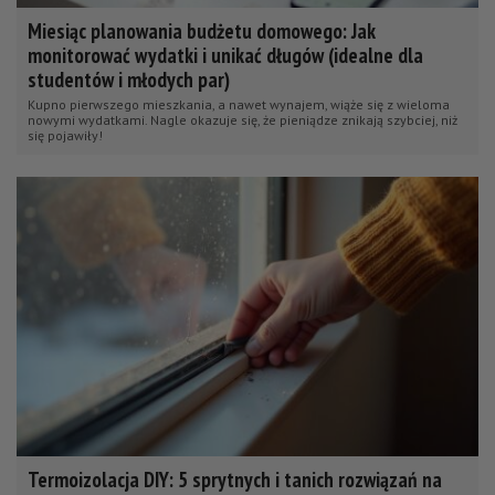
Miesiąc planowania budżetu domowego: Jak
monitorować wydatki i unikać długów (idealne dla
studentów i młodych par)
Kupno pierwszego mieszkania, a nawet wynajem, wiąże się z wieloma
nowymi wydatkami. Nagle okazuje się, że pieniądze znikają szybciej, niż
się pojawiły!
Termoizolacja DIY: 5 sprytnych i tanich rozwiązań na